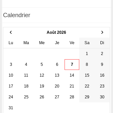
Calendrier
Août 2026
Lu
Ma
Me
Je
Ve
Sa
Di
1
2
3
4
5
6
7
8
9
10
11
12
13
14
15
16
17
18
19
20
21
22
23
24
25
26
27
28
29
30
31