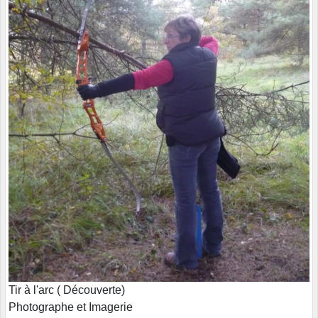
Tir à l'arc ( Découverte)
Photographe et Imagerie